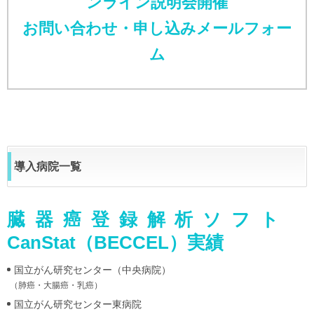
ンライン説明会開催
お問い合わせ・申し込みメールフォー
ム
導入病院一覧
臓器癌登録解析ソフト
CanStat（BECCEL）実績
国立がん研究センター（中央病院）
（肺癌・大腸癌・乳癌）
国立がん研究センター東病院