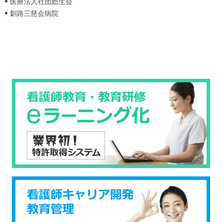
医療法人社団総生会
釧路三慈会病院