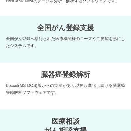
HosCanR Nextのデータを分析・解析するソフトウェアです。
全国がん登録支援
全国がん登録へ移行された医療機関様のニーズやご要望を形にし
たシステムです。
臓器癌登録解析
Beccel(MS-DOS)版からの実績があり現在も進化し続ける臓器癌
登録解析ソフトウェアです。
医療相談
がん相談支援