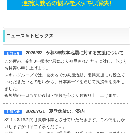
ニュース＆トピックス
2026/8/3
令和8年熊本地震に対する支援について
お知らせ
この度の、令和8年熊本地震により被災された方々に対し、心より
お見舞い申し上げます。
スキルグループでは、被災地での救援活動、復興支援にお役立て
いただきたいとの思いから、日本赤十字を通じて義援金を拠出し
ました。
被災地の一日も早い復旧・復興を心よりお祈り申し上げます。
2026/7/21
夏季休業のご案内
お知らせ
8/11～8/16の間は夏季休業とさせていただきます。ご不便をおか
けしますが何卒ご了承ください。