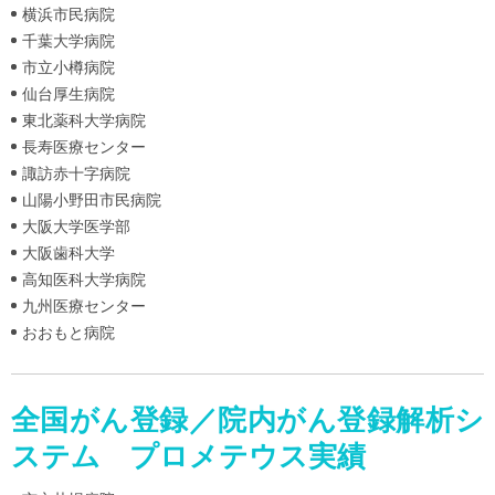
横浜市民病院
千葉大学病院
市立小樽病院
仙台厚生病院
東北薬科大学病院
長寿医療センター
諏訪赤十字病院
山陽小野田市民病院
大阪大学医学部
大阪歯科大学
高知医科大学病院
九州医療センター
おおもと病院
全国がん登録／院内がん登録解析シ
ステム プロメテウス実績