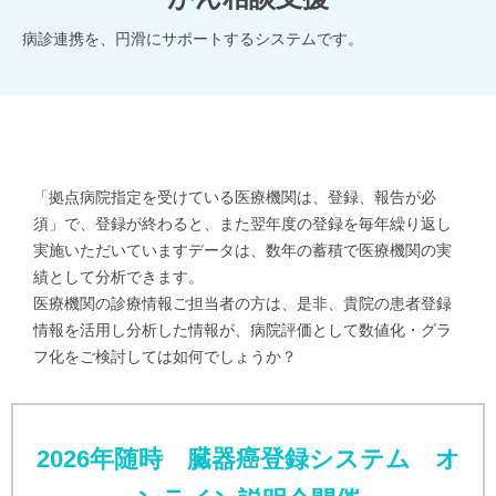
病診連携を、円滑にサポートするシステムです。
「拠点病院指定を受けている医療機関は、登録、報告が必
須」で、登録が終わると、また翌年度の登録を毎年繰り返し
実施いただいていますデータは、数年の蓄積で医療機関の実
績として分析できます。
医療機関の診療情報ご担当者の方は、是非、貴院の患者登録
情報を活用し分析した情報が、病院評価として数値化・グラ
フ化をご検討しては如何でしょうか？
2026年随時 臓器癌登録システム オ