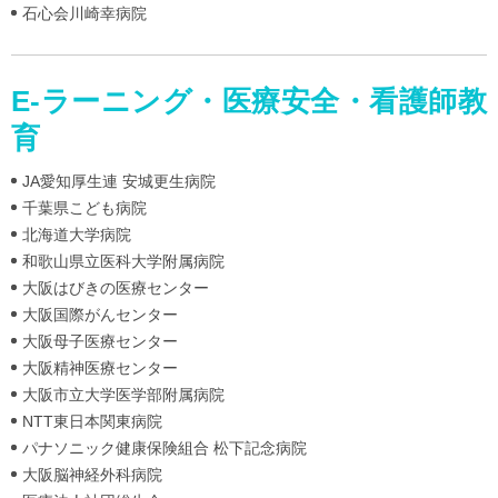
石心会川崎幸病院
E-ラーニング・医療安全・看護師教
育
JA愛知厚生連 安城更生病院
千葉県こども病院
北海道大学病院
和歌山県立医科大学附属病院
大阪はびきの医療センター
大阪国際がんセンター
大阪母子医療センター
大阪精神医療センター
大阪市立大学医学部附属病院
NTT東日本関東病院
パナソニック健康保険組合 松下記念病院
大阪脳神経外科病院